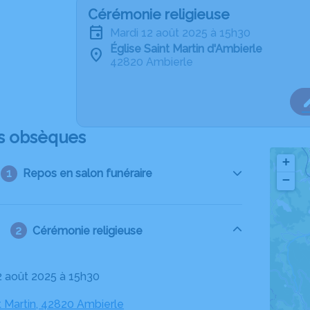
Cérémonie religieuse
mardi 12 août 2025 à 15h30
Église Saint Martin d'Ambierle
42820 Ambierle
s obsèques
+
Repos en salon funéraire
−
Cérémonie religieuse
12 août 2025 à 15h30
t Martin, 42820 Ambierle