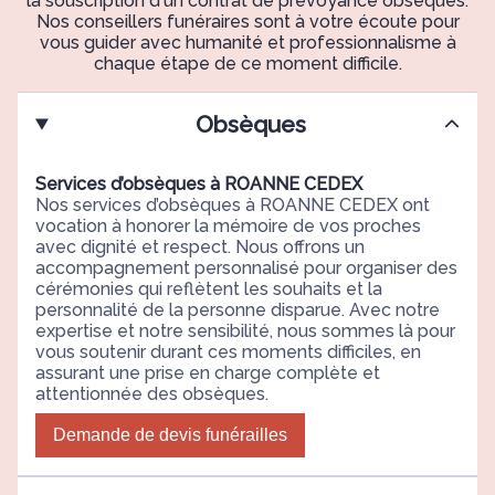
la souscription d'un contrat de prévoyance obsèques.
Nos conseillers funéraires sont à votre écoute pour
vous guider avec humanité et professionnalisme à
chaque étape de ce moment difficile.
Obsèques
Services d’obsèques à ROANNE CEDEX
Nos services d’obsèques à ROANNE CEDEX ont
vocation à honorer la mémoire de vos proches
avec dignité et respect. Nous offrons un
accompagnement personnalisé pour organiser des
cérémonies qui reflètent les souhaits et la
personnalité de la personne disparue. Avec notre
expertise et notre sensibilité, nous sommes là pour
vous soutenir durant ces moments difficiles, en
assurant une prise en charge complète et
attentionnée des obsèques.
Demande de devis funérailles