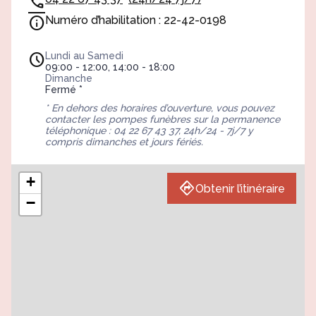
Numéro d’habilitation : 22-42-0198
Lundi au Samedi
09:00 - 12:00, 14:00 - 18:00
Dimanche
Fermé *
* En dehors des horaires d’ouverture, vous pouvez
contacter les pompes funèbres sur la permanence
téléphonique : 04 22 67 43 37, 24h/24 - 7j/7 y
compris dimanches et jours fériés.
+
Obtenir l’itinéraire
−