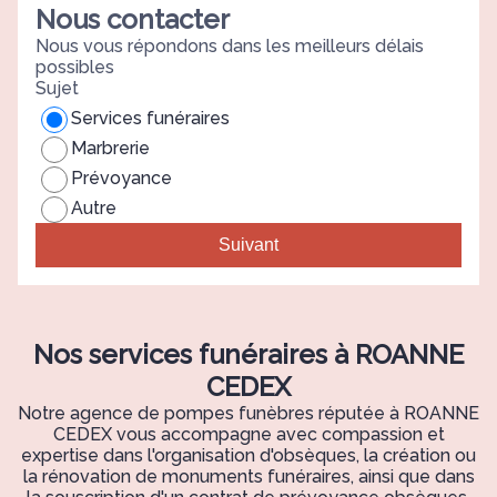
Nous contacter
Nous vous répondons dans les meilleurs délais
possibles
Sujet
Services funéraires
Marbrerie
Prévoyance
Autre
Suivant
Nos services funéraires à ROANNE
CEDEX
Notre agence de pompes funèbres réputée à ROANNE
CEDEX vous accompagne avec compassion et
expertise dans l'organisation d'obsèques, la création ou
la rénovation de monuments funéraires, ainsi que dans