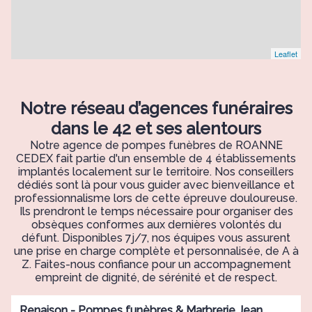
Leaflet
Notre réseau d’agences funéraires
dans le 42 et ses alentours
Notre agence de pompes funèbres de ROANNE
CEDEX fait partie d'un ensemble de 4 établissements
implantés localement sur le territoire. Nos conseillers
dédiés sont là pour vous guider avec bienveillance et
professionnalisme lors de cette épreuve douloureuse.
Ils prendront le temps nécessaire pour organiser des
obsèques conformes aux dernières volontés du
défunt. Disponibles 7j/7, nos équipes vous assurent
une prise en charge complète et personnalisée, de A à
Z. Faites-nous confiance pour un accompagnement
empreint de dignité, de sérénité et de respect.
Renaison - Pompes funèbres & Marbrerie Jean