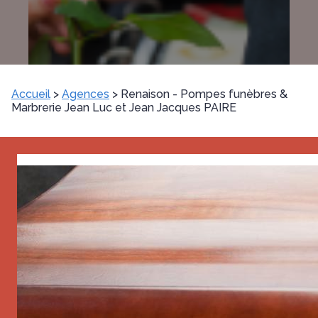
Accueil
>
Agences
>
Renaison - Pompes funèbres &
Marbrerie Jean Luc et Jean Jacques PAIRE