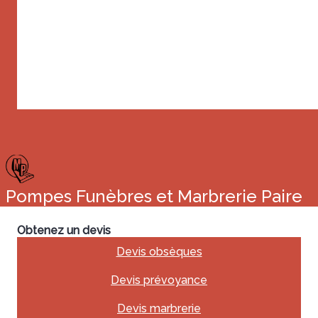
Pompes Funèbres et Marbrerie Paire
Obtenez un devis
Devis obsèques
Devis prévoyance
Devis marbrerie