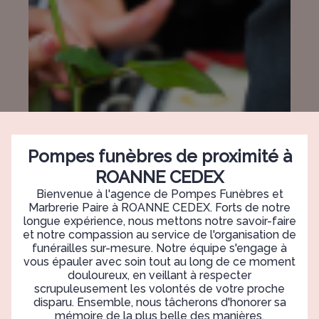
Pompes funèbres de proximité à
ROANNE CEDEX
Bienvenue à l'agence de Pompes Funèbres et
Marbrerie Paire à ROANNE CEDEX. Forts de notre
longue expérience, nous mettons notre savoir-faire
et notre compassion au service de l'organisation de
funérailles sur-mesure. Notre équipe s'engage à
vous épauler avec soin tout au long de ce moment
douloureux, en veillant à respecter
scrupuleusement les volontés de votre proche
disparu. Ensemble, nous tâcherons d'honorer sa
mémoire de la plus belle des manières.