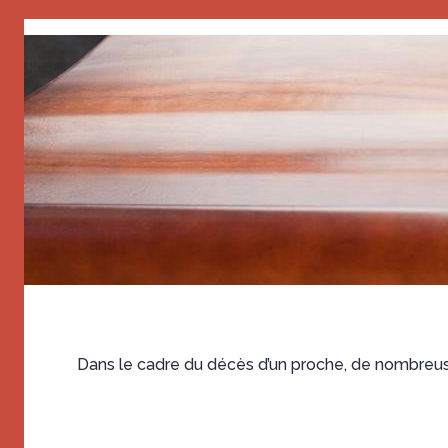
Dans le cadre du décès d’un proche, de nombreuse