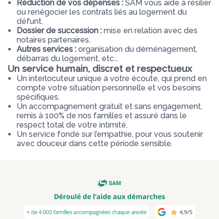
Réduction de vos dépenses :
SAM vous aide à résilier
ou renégocier les contrats liés au logement du
défunt.
Dossier de succession :
mise en relation avec des
notaires partenaires.
Autres services :
organisation du déménagement,
débarras du logement, etc...
Un service humain, discret et respectueux
Un interlocuteur unique à votre écoute, qui prend en
compte votre situation personnelle et vos besoins
spécifiques.
Un accompagnement gratuit et sans engagement,
remis à 100% de nos familles et assuré dans le
respect total de votre intimité.
Un service fondé sur l’empathie, pour vous soutenir
avec douceur dans cette période sensible.