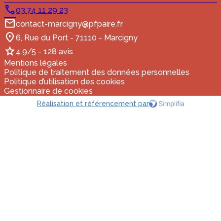
03 74 11 29 23
contact-marcigny@pfpaire.fr
6, Rue du Port - 71110 - Marcigny
4.9/5 - 128 avis
Mentions légales
Politique de traitement des données personnelles
Politique d’utilisation des cookies
Gestionnaire de cookies
Réalisation et référencement par