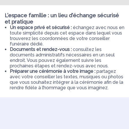
L’espace famille : un lieu d’échange sécurisé
et pratique
Un espace privé et sécurisé :
échangez avec nous en
toute simplicité depuis cet espace dans lequel vous
trouverez les coordonnées de votre conseiller
funéraire dédié.
Documents et rendez-vous :
consultez les
documents administratifs nécessaires en un seul
endroit. Vous pouvez également suivre les
prochaines étapes et rendez-vous avec nous.
Préparer une cérémonie à votre image :
partagez
avec votre conseiller les textes, musiques ou photos
que vous souhaitez intégrer à la cérémonie afin de la
rendre fidèle à l’hommage que vous imaginez.