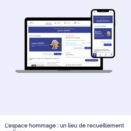
L’espace hommage : un lieu de recueillement