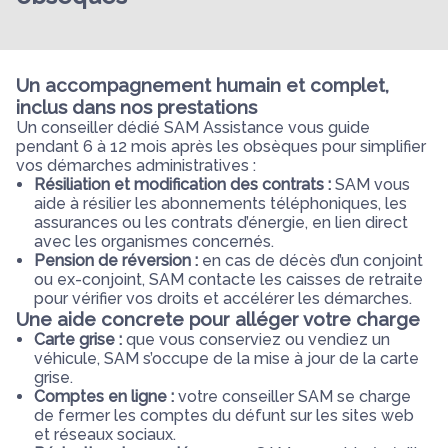
Un accompagnement humain et complet,
inclus dans nos prestations
Un conseiller dédié SAM Assistance vous guide
pendant 6 à 12 mois après les obsèques pour simplifier
vos démarches administratives :
Résiliation et modification des contrats :
SAM vous
aide à résilier les abonnements téléphoniques, les
assurances ou les contrats d’énergie, en lien direct
avec les organismes concernés.
Pension de réversion :
en cas de décès d’un conjoint
ou ex-conjoint, SAM contacte les caisses de retraite
pour vérifier vos droits et accélérer les démarches.
Une aide concrete pour alléger votre charge
Carte grise :
que vous conserviez ou vendiez un
véhicule, SAM s’occupe de la mise à jour de la carte
grise.
Comptes en ligne :
votre conseiller SAM se charge
de fermer les comptes du défunt sur les sites web
et réseaux sociaux.