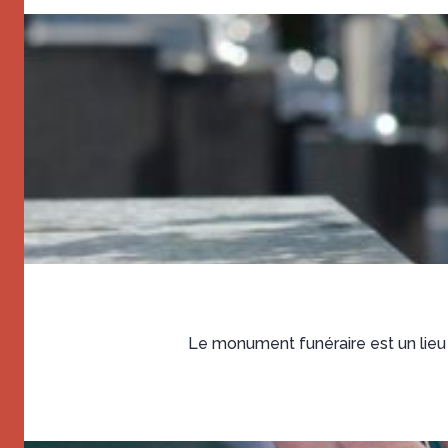
Le monument funéraire est un lieu