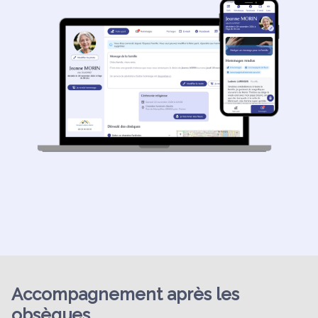
Accompagnement après les
obsèques