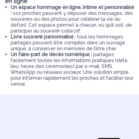
en ligne
Un espace hommage en ligne, intime et personnalisé
:
vos proches peuvent y déposer des messages, des
souvenirs ou des photos pour célébrer la vie du
défunt. Cet espace permet à chacun, où qu’il soit, de
participer au souvenir collectif.
Livre souvenir personnalisé :
tous les hommages
partagés peuvent être compilés dans un ouvrage
unique, à conserver en mémoire de l’être cher.
Un faire-part de décès numérique :
partagez
facilement toutes les informations pratiques (date,
lieu, heure des cérémonies) par e-mail, SMS,
WhatsApp ou réseaux sociaux. Une solution simple
pour informer rapidement les proches et faciliter leur
venue.