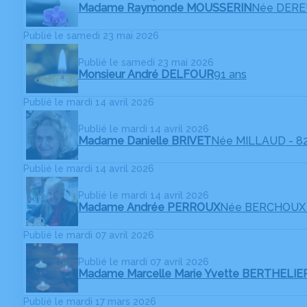
Madame Raymonde MOUSSERIN
Née DER
Publié le samedi 23 mai 2026
Publié le samedi 23 mai 2026
Monsieur André DELFOUR
91 ans
Publié le mardi 14 avril 2026
Publié le mardi 14 avril 2026
Madame Danielle BRIVET
Née MILLAUD
- 8
Publié le mardi 14 avril 2026
Publié le mardi 14 avril 2026
Madame Andrée PERROUX
Née BERCHOUX
Publié le mardi 07 avril 2026
Publié le mardi 07 avril 2026
Madame Marcelle Marie Yvette BERTHELIE
Publié le mardi 17 mars 2026