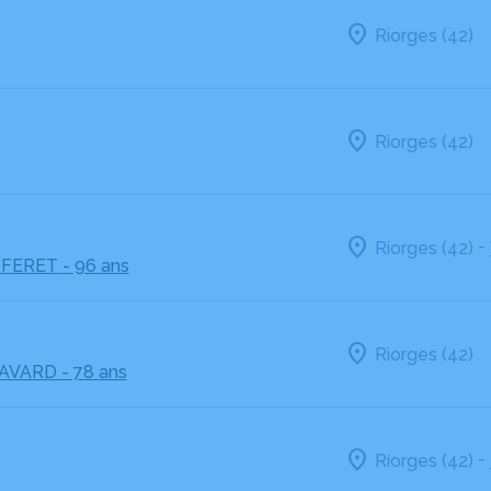
Riorges (42)
Riorges (42)
-
Riorges (42)
FFERET
- 96 ans
Riorges (42)
RAVARD
- 78 ans
-
Riorges (42)