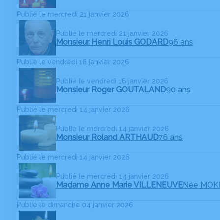
Publié le mercredi 21 janvier 2026
Publié le mercredi 21 janvier 2026
Monsieur Henri Louis GODARD
96 ans
Publié le vendredi 16 janvier 2026
Publié le vendredi 16 janvier 2026
Monsieur Roger GOUTALAND
90 ans
Publié le mercredi 14 janvier 2026
Publié le mercredi 14 janvier 2026
Monsieur Roland ARTHAUD
76 ans
Publié le mercredi 14 janvier 2026
Publié le mercredi 14 janvier 2026
Madame Anne Marie VILLENEUVE
Née MOK
Publié le dimanche 04 janvier 2026