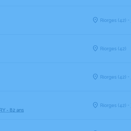
-
Riorges (42)
Riorges (42)
-
Riorges (42)
-
Riorges (42)
RY
- 82 ans