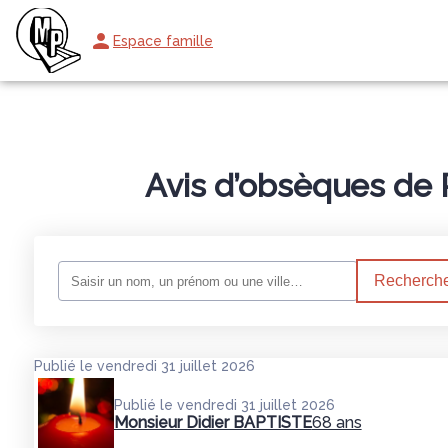
Espace famille
NOS SERVICES
NOS AGENCES
MAISON FUNÉRAIRE DU BR
Avis d’obsèques de 
Recherche
Publié le vendredi 31 juillet 2026
Publié le vendredi 31 juillet 2026
Monsieur Didier BAPTISTE
68 ans