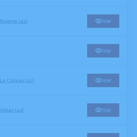
Roanne (42)
Voir
Voir
Le Coteau (42)
Voir
Violay (42)
Voir