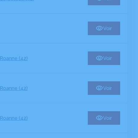
Voir
Roanne (42)
Voir
Roanne (42)
Voir
Roanne (42)
Voir